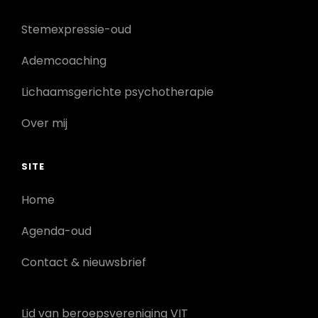
Stemexpressie-oud
Ademcoaching
Lichaamsgerichte psychotherapie
Over mij
SITE
Home
Agenda-oud
Contact & nieuwsbrief
Lid van beroepsvereniging VIT