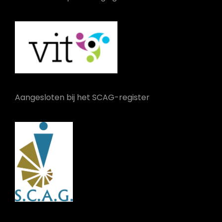
Aangesloten bij het SCAG-register