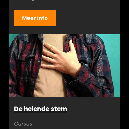
Meer info
De helende stem
Cursus