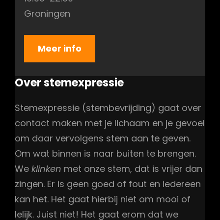
Groningen
Meer info
Over stemexpressie
Stemexpressie (stembevrijding) gaat over
contact maken met je lichaam en je gevoel
om daar vervolgens stem aan te geven.
Om wat binnen is naar buiten te brengen.
We
klinken
met onze stem, dat is vrijer dan
zingen. Er is geen goed of fout en iedereen
kan het. Het gaat hierbij niet om mooi of
lelijk. Juist niet! Het gaat erom dat we