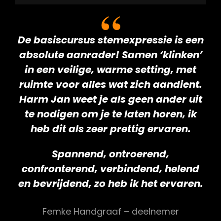
De basiscursus stemexpressie is een
absolute aanrader! Samen ‘klinken’
in een veilige, warme setting, met
ruimte voor alles wat zich aandient.
Harm Jan weet je als geen ander uit
te nodigen om je te laten horen, ik
heb dit als zeer prettig ervaren.
Spannend, ontroerend,
confronterend, verbindend, helend
en bevrijdend, zo heb ik het ervaren.
Femke Handgraaf – deelnemer