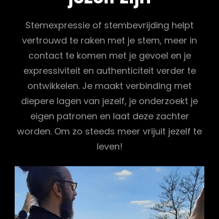
Stemexpressie of stembevrijding helpt
vertrouwd te raken met je stem, meer in
contact te komen met je gevoel en je
expressiviteit en authenticiteit verder te
ontwikkelen. Je maakt verbinding met
diepere lagen van jezelf, je onderzoekt je
eigen patronen en laat deze zachter
worden. Om zo steeds meer vrijuit jezelf te
leven!