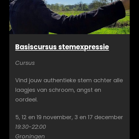
Basiscursus stemexpressie
Cursus
Vind jouw authentieke stem achter alle
laagjes van schroom, angst en
oordeel.
5, 12 en 19 november, 3 en 17 december
19:30-22:00
Groningen