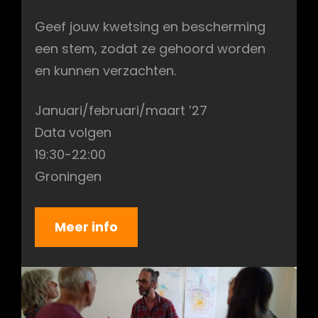
Geef jouw kwetsing en bescherming
een stem, zodat ze gehoord worden
en kunnen verzachten.
Januari/februari/maart ’27
Data volgen
19:30-22:00
Groningen
Meer info