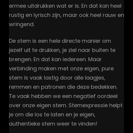
ermee uitdrukken wat er is. En dat kan heel
rustig en lyrisch zijn, maar ook heel rauw en
wringend.
De stem is een hele directe manier om
jezelf uit te drukken, je ziel naar buiten te
brengen. En dat kan iedereen. Maar
verbinding maken met onze eigen, pure
stem is vaak lastig door alle laagjes,
remmen en patronen die deze bedekken.
Te vaak hebben we een negatief oordeel
over onze eigen stem. Stemexpressie helpt
je om die los te laten en je eigen,
authentieke stem weer te vinden!