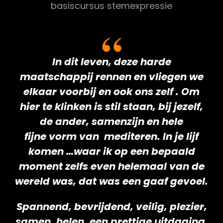
basiscursus stemexpressie
In dit leven, deze harde
maatschappij rennen en vliegen we
elkaar voorbij en ook ons zelf . Om
hier te klinken is stil staan, bij jezelf,
de ander, samenzijn en hele
fijne vorm van mediteren. In je lijf
komen …waar ik op een bepaald
moment zelfs even helemaal van de
wereld was, dat was een gaaf gevoel.
Spannend, bevrijdend, veilig, plezier,
samen, helen, een prettige uitdaging,