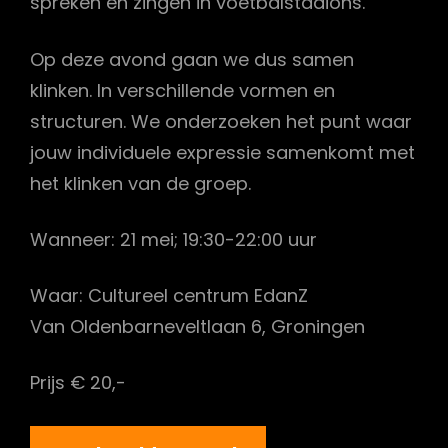
spreken en zingen in voetbalstadions.
Op deze avond gaan we dus samen
klinken. In verschillende vormen en
structuren. We onderzoeken het punt waar
jouw individuele expressie samenkomt met
het klinken van de groep.
Wanneer: 21 mei; 19:30-22:00 uur
Waar: Cultureel centrum EdanZ
Van Oldenbarneveltlaan 6, Groningen
Prijs € 20,-