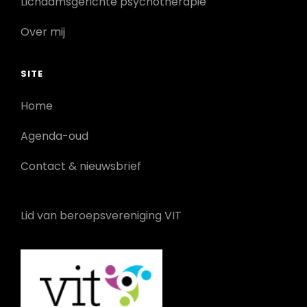
Lichaamsgerichte psychotherapie
Over mij
SITE
Home
Agenda-oud
Contact & nieuwsbrief
Lid van beroepsvereniging VIT