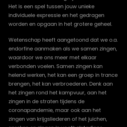
Het is een spel tussen jouw unieke
individuele expressie en het gedragen
worden en opgaan in het grotere geheel.
Wetenschap heeft aangetoond dat we o.a.
endorfine aanmaken als we samen zingen,
waardoor we ons meer met elkaar
verbonden voelen. Samen zingen kan
helend werken, het kan een groep in trance
brengen, het kan verbroederen. Denk aan
het zingen rond het kampvuur, aan het
zingen in de straten tijdens de
coronapandemie, maar ook aan het
zingen van krijgsliederen of het juichen,