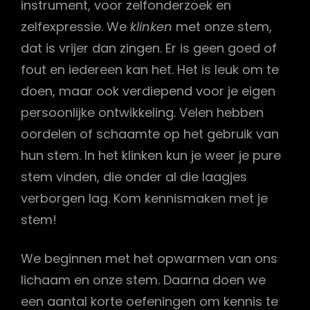
instrument, voor zelfonderzoek en
zelfexpressie. We
klinken
met onze stem,
dat is vrijer dan zingen. Er is geen goed of
fout en iedereen kan het. Het is leuk om te
doen, maar ook verdiepend voor je eigen
persoonlijke ontwikkeling. Velen hebben
oordelen of schaamte op het gebruik van
hun stem. In het klinken kun je weer je pure
stem vinden, die onder al die laagjes
verborgen lag. Kom kennismaken met je
stem!
We beginnen met het opwarmen van ons
lichaam en onze stem. Daarna doen we
een aantal korte oefeningen om kennis te