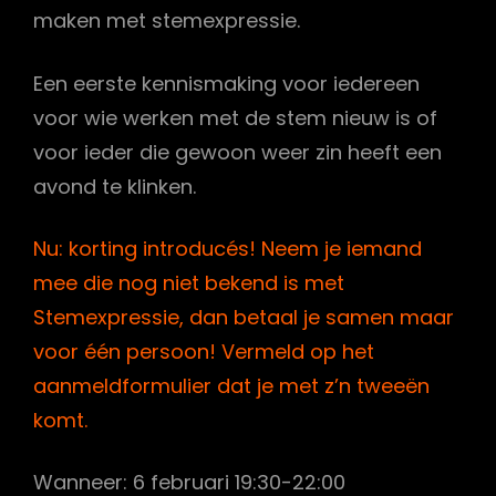
maken met stemexpressie.
Een eerste kennismaking voor iedereen
voor wie werken met de stem nieuw is of
voor ieder die gewoon weer zin heeft een
avond te klinken.
Nu: korting introducés! Neem je iemand
mee die nog niet bekend is met
Stemexpressie, dan betaal je samen maar
voor één persoon! Vermeld op het
aanmeldformulier dat je met z’n tweeën
komt.
Wanneer: 6 februari 19:30-22:00