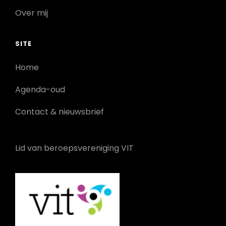
Over mij
SITE
Home
Agenda-oud
Contact & nieuwsbrief
Lid van beroepsvereniging VIT