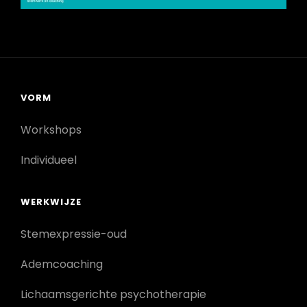
VORM
Workshops
Individueel
WERKWIJZE
Stemexpressie-oud
Ademcoaching
Lichaamsgerichte psychotherapie