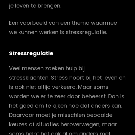
je leven te brengen.
Een voorbeeld van een thema waarmee
we kunnen werken is stressregulatie.
Stressregulatie
Veel mensen zoeken hulp bij
stressklachten. Stress hoort bij het leven en
is ook niet altijd verkeerd. Maar soms
worden we er te zeer door beheerst. Dan is
het goed om te kijken hoe dat anders kan.
Daarvoor moet je misschien bepaalde
keuzes of situaties heroverwegen, maar
soms helpt het ook al om anders met