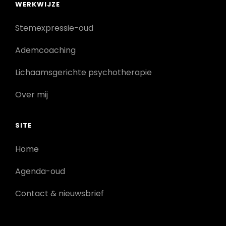
WERKWIJZE
Stemexpressie-oud
Ademcoaching
Lichaamsgerichte psychotherapie
Over mij
SITE
Home
Agenda-oud
Contact & nieuwsbrief