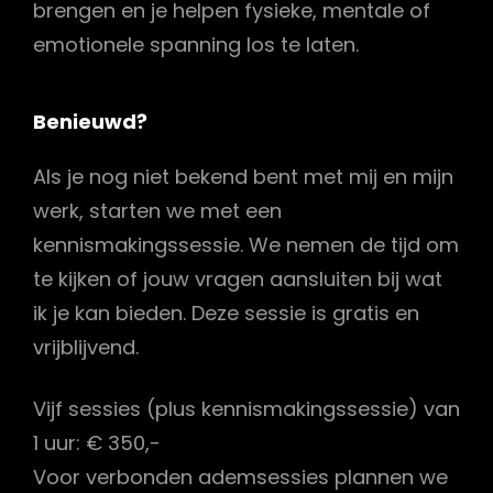
brengen en je helpen fysieke, mentale of
emotionele spanning los te laten.
Benieuwd?
Als je nog niet bekend bent met mij en mijn
werk, starten we met een
kennismakingssessie. We nemen de tijd om
te kijken of jouw vragen aansluiten bij wat
ik je kan bieden. Deze sessie is gratis en
vrijblijvend.
Vijf sessies (plus kennismakingssessie) van
1 uur: € 350,-
Voor verbonden ademsessies plannen we