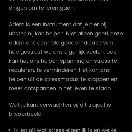
dingen om te leren gaan.
Adem is een instrument dat je hier bij
uitstek bij kan helpen. Niet alleen geeft onze
adem ons een hele goede indicatie van
hoe gestrest we ons eigenlijk voelen, ook
kan het ons helpen spanning en stress te
reguleren, te verminderen. Het kan ons
helpen uit de stressmodus te stappen en
meer ontspannen in het leven te staan.
Wat je kunt verwachten bij dit traject is
bijvoorbeeld:
ik leg uit wat stress eigenlijk is en welke