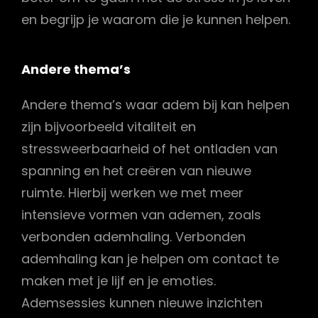
en begrijp je waarom die je kunnen helpen.
Andere thema’s
Andere thema’s waar adem bij kan helpen
zijn bijvoorbeeld vitaliteit en
stressweerbaarheid of het ontladen van
spanning en het creëren van nieuwe
ruimte. Hierbij werken we met meer
intensieve vormen van ademen, zoals
verbonden ademhaling. Verbonden
ademhaling kan je helpen om contact te
maken met je lijf en je emoties.
Ademsessies kunnen nieuwe inzichten