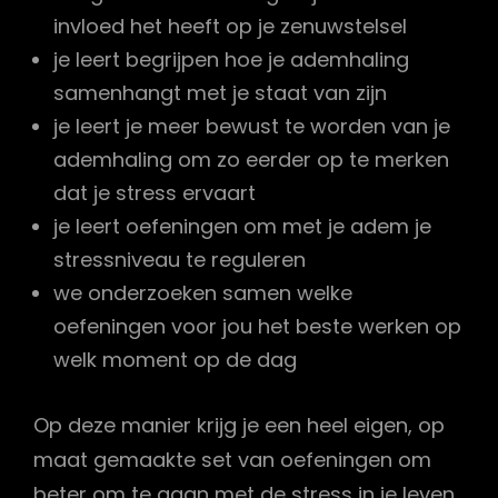
invloed het heeft op je zenuwstelsel
je leert begrijpen hoe je ademhaling
samenhangt met je staat van zijn
je leert je meer bewust te worden van je
ademhaling om zo eerder op te merken
dat je stress ervaart
je leert oefeningen om met je adem je
stressniveau te reguleren
we onderzoeken samen welke
oefeningen voor jou het beste werken op
welk moment op de dag
Op deze manier krijg je een heel eigen, op
maat gemaakte set van oefeningen om
beter om te gaan met de stress in je leven