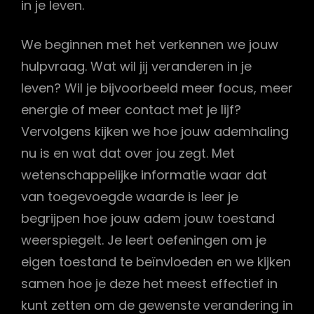
in je leven.
We beginnen met het verkennen we jouw
hulpvraag. Wat wil jij veranderen in je
leven? Wil je bijvoorbeeld meer focus, meer
energie of meer contact met je lijf?
Vervolgens kijken we hoe jouw ademhaling
nu is en wat dat over jou zegt. Met
wetenschappelijke informatie waar dat
van toegevoegde waarde is leer je
begrijpen hoe jouw adem jouw toestand
weerspiegelt. Je leert oefeningen om je
eigen toestand te beïnvloeden en we kijken
samen hoe je deze het meest effectief in
kunt zetten om de gewenste verandering in