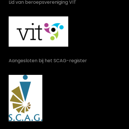
Lid van beroepsvereniging VIT
Aangesloten bij het SCAG-register