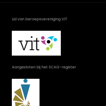
Lid van beroepsvereniging VIT
Aangesloten bij het SCAG-register