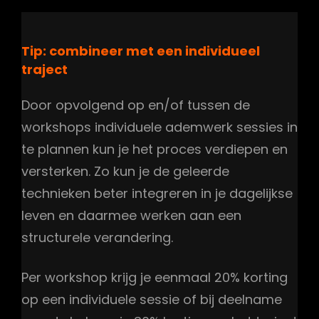
Tip: combineer met een individueel
traject
Door opvolgend op en/of tussen de
workshops individuele ademwerk sessies in
te plannen kun je het proces verdiepen en
versterken. Zo kun je de geleerde
technieken beter integreren in je dagelijkse
leven en daarmee werken aan een
structurele verandering.
Per workshop krijg je eenmaal 20% korting
op een individuele sessie of bij deelname