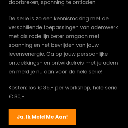
doorbreken, spanning te ontladen.
De serie is zo een kennismaking met de
verschillende toepassingen van ademwerk
met als rode lijn beter omgaan met
spanning en het bevrijden van jouw
levensenergie. Ga op jouw persoonlijke
ontdekkings- en ontwikkelreis met je adem
en meld je nu aan voor de hele serie!
Kosten: los € 35,- per workshop, hele serie
€ 80,-
Ja, Ik Meld Me Aan!