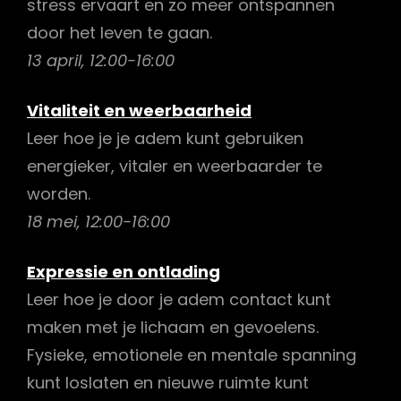
stress ervaart en zo meer ontspannen
door het leven te gaan.
13 april, 12:00-16:00
Vitaliteit en weerbaarheid
Leer hoe je je adem kunt gebruiken
energieker, vitaler en weerbaarder te
worden.
18 mei, 12:00-16:00
Expressie en ontlading
Leer hoe je door je adem contact kunt
maken met je lichaam en gevoelens.
Fysieke, emotionele en mentale spanning
kunt loslaten en nieuwe ruimte kunt