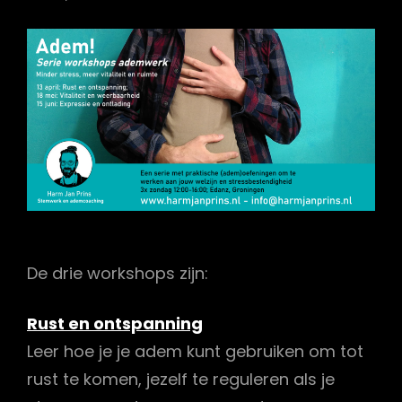
De drie workshops zijn:
Rust en ontspanning
Leer hoe je je adem kunt gebruiken om tot
rust te komen, jezelf te reguleren als je