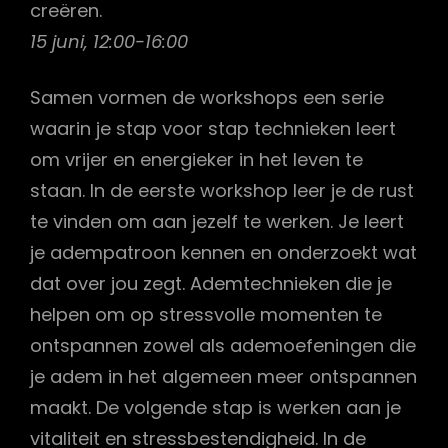
creëren.
15 juni, 12:00-16:00
Samen vormen de workshops een serie
waarin je stap voor stap technieken leert
om vrijer en energieker in het leven te
staan. In de eerste workshop leer je de rust
te vinden om aan jezelf te werken. Je leert
je adempatroon kennen en onderzoekt wat
dat over jou zegt. Ademtechnieken die je
helpen om op stressvolle momenten te
ontspannen zowel als ademoefeningen die
je adem in het algemeen meer ontspannen
maakt. De volgende stap is werken aan je
vitaliteit en stressbestendigheid. In de