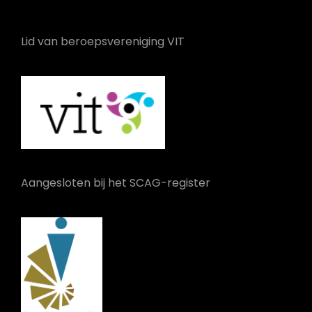
Lid van beroepsvereniging VIT
Aangesloten bij het SCAG-register