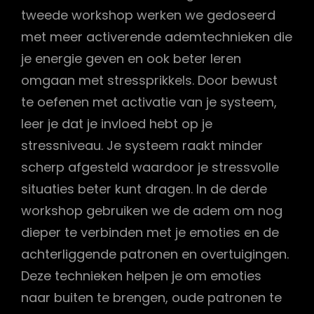
tweede workshop werken we gedoseerd
met meer activerende ademtechnieken die
je energie geven en ook beter leren
omgaan met stressprikkels. Door bewust
te oefenen met activatie van je systeem,
leer je dat je invloed hebt op je
stressniveau. Je systeem raakt minder
scherp afgesteld waardoor je stressvolle
situaties beter kunt dragen. In de derde
workshop gebruiken we de adem om nog
dieper te verbinden met je emoties en de
achterliggende patronen en overtuigingen.
Deze technieken helpen je om emoties
naar buiten te brengen, oude patronen te