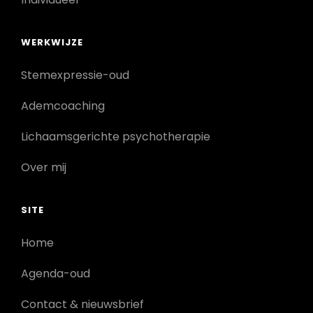
WERKWIJZE
Stemexpressie-oud
Ademcoaching
Lichaamsgerichte psychotherapie
Over mij
SITE
Home
Agenda-oud
Contact & nieuwsbrief