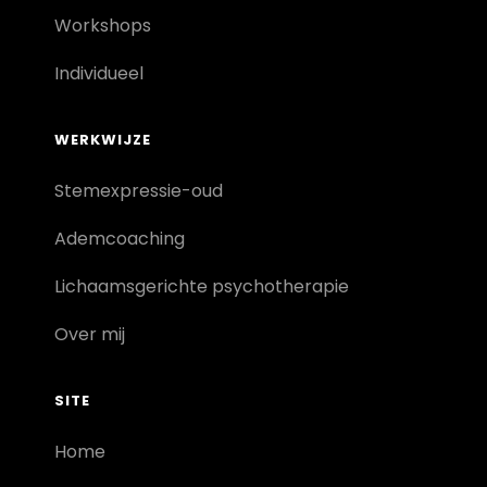
Workshops
Individueel
WERKWIJZE
Stemexpressie-oud
Ademcoaching
Lichaamsgerichte psychotherapie
Over mij
SITE
Home