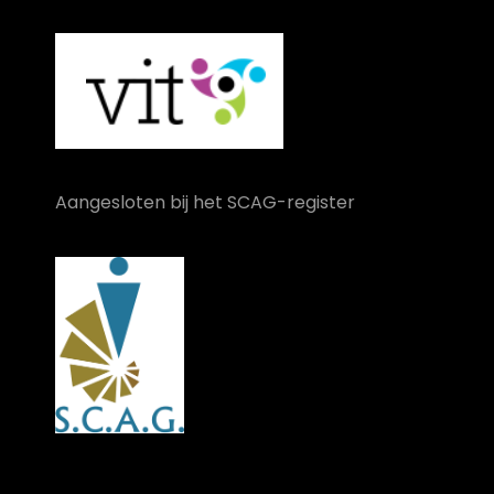
Aangesloten bij het SCAG-register